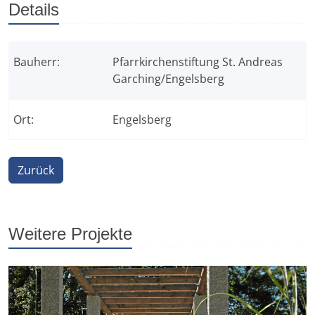
Details
Bauherr:
Pfarrkirchenstiftung St. Andreas
Garching/Engelsberg
Ort:
Engelsberg
Zurück
Weitere Projekte