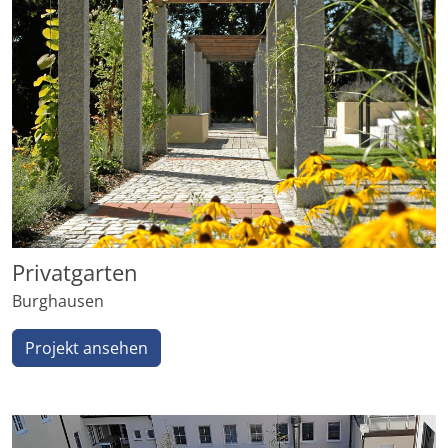
Privatgarten
Burghausen
Projekt ansehen