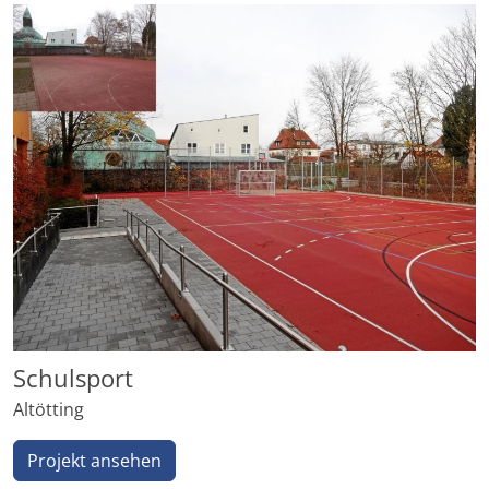
Schulsport
Altötting
Projekt ansehen