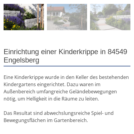
Einrichtung einer Kinderkrippe in 84549
Engelsberg
Eine Kinderkrippe wurde in den Keller des bestehenden
Kindergartens eingerichtet. Dazu waren im
Außenbereich umfangreiche Geländebewegungen
nötig, um Helligkeit in die Räume zu leiten.
Das Resultat sind abwechslungsreiche Spiel- und
Bewegungsflächen im Gartenbereich.