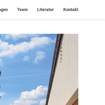
ngen
Team
Literatur
Kontakt