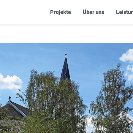
Projekte
Über uns
Leistu