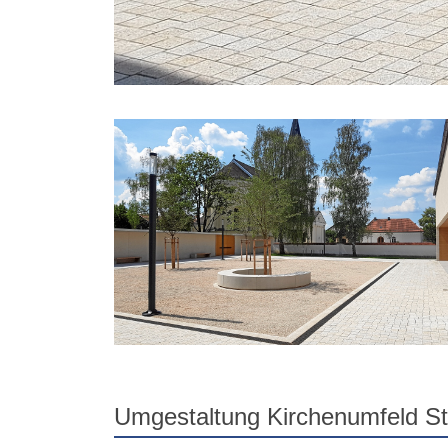
Umgestaltung Kirchenumfeld St.